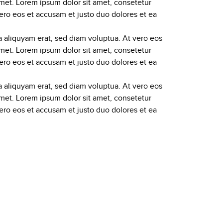
amet. Lorem ipsum dolor sit amet, consetetur
ero eos et accusam et justo duo dolores et ea
 aliquyam erat, sed diam voluptua. At vero eos
amet. Lorem ipsum dolor sit amet, consetetur
ero eos et accusam et justo duo dolores et ea
 aliquyam erat, sed diam voluptua. At vero eos
amet. Lorem ipsum dolor sit amet, consetetur
ero eos et accusam et justo duo dolores et ea