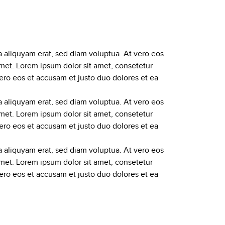
 aliquyam erat, sed diam voluptua. At vero eos
amet. Lorem ipsum dolor sit amet, consetetur
ero eos et accusam et justo duo dolores et ea
 aliquyam erat, sed diam voluptua. At vero eos
amet. Lorem ipsum dolor sit amet, consetetur
ero eos et accusam et justo duo dolores et ea
 aliquyam erat, sed diam voluptua. At vero eos
amet. Lorem ipsum dolor sit amet, consetetur
ero eos et accusam et justo duo dolores et ea