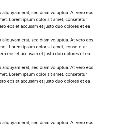
 aliquyam erat, sed diam voluptua. At vero eos
amet. Lorem ipsum dolor sit amet, consetetur
ero eos et accusam et justo duo dolores et ea
 aliquyam erat, sed diam voluptua. At vero eos
amet. Lorem ipsum dolor sit amet, consetetur
ero eos et accusam et justo duo dolores et ea
 aliquyam erat, sed diam voluptua. At vero eos
amet. Lorem ipsum dolor sit amet, consetetur
ero eos et accusam et justo duo dolores et ea
 aliquyam erat, sed diam voluptua. At vero eos