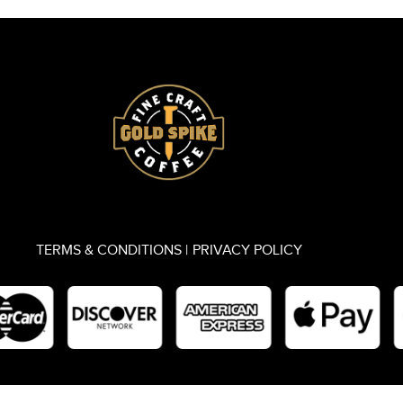
TERMS & CONDITIONS |
PRIVACY POLICY